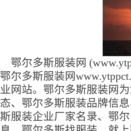
鄂尔多斯服装网 (www.ytppct
鄂尔多斯服装网www.ytpp
业网站。鄂尔多斯服装网为
态、鄂尔多斯服装品牌信息
斯服装企业厂家名录、鄂尔
息。鄂尔多斯找服装，就上