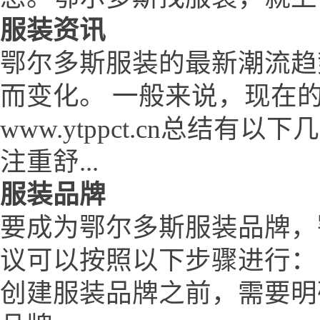
服装资讯
鄂尔多斯服装的最新潮流趋
而变化。 一般来说，现在
www.ytppct.cn总结
注重舒...
服装品牌
要成为鄂尔多斯服装品牌，鄂尔多
议可以按照以下步骤进行： 
创建服装品牌之前，需要明