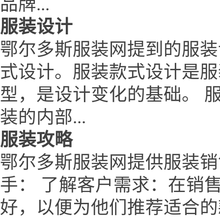
品牌...
服装设计
鄂尔多斯服装网提到的服装
式设计。服装款式设计是服
型，是设计变化的基础。 
装的内部...
服装攻略
鄂尔多斯服装网提供服装销
手： 了解客户需求：在销
好，以便为他们推荐适合的