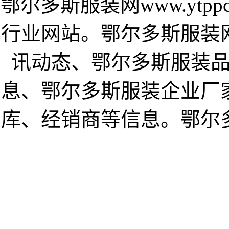
鄂尔多斯服装网www.ytp
行业网站。鄂尔多斯服装
讯动态、鄂尔多斯服装
息、鄂尔多斯服装企业厂
库、经销商等信息。鄂尔