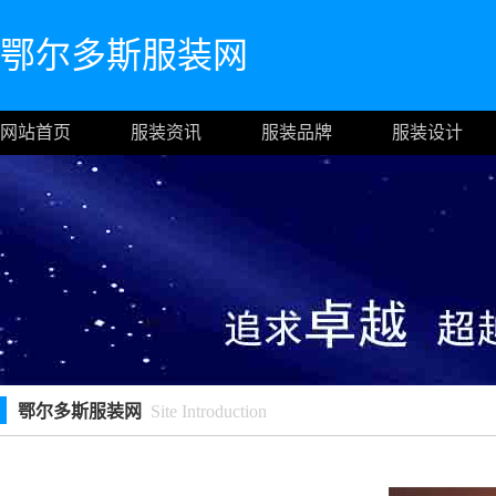
鄂尔多斯服装网
网站首页
服装资讯
服装品牌
服装设计
鄂尔多斯服装网
Site Introduction