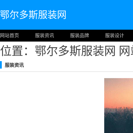
鄂尔多斯服装网
网站首页
服装资讯
服装品牌
服装设计
位置：鄂尔多斯服装网
网
服装资讯