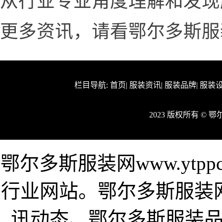
从行业专业角度理解和发现
更多资讯，请看鄂尔多斯服装网ww
栏目导航:
首页
|
服装资讯
|
服装品牌
|
服装
2023 版权所有 ©
鄂尔多斯服装网www.ytp
行业网站。鄂尔多斯服装
讯动态、鄂尔多斯服装