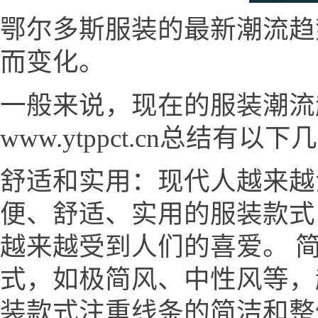
鄂尔多斯服装的最新潮流趋
而变化。
一般来说，现在的服装潮流
www.ytppct.cn总结有以下
舒适和实用：现代人越来越
便、舒适、实用的服装款式
越来越受到人们的喜爱。 
式，如极简风、中性风等，
装款式注重线条的简洁和整