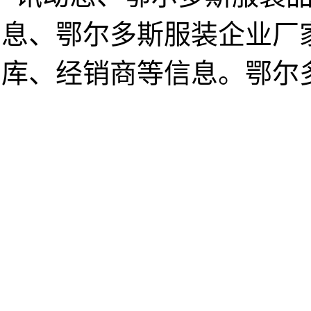
息、鄂尔多斯服装企业厂
库、经销商等信息。鄂尔