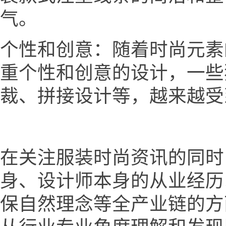
气。
个性和创意：随着时尚元素
重个性和创意的设计，一些
裁、拼接设计等，越来越受
在关注服装时尚资讯的同时
身、设计师本身的从业经历
保自然理念等全产业链的方